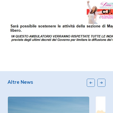
Altre News