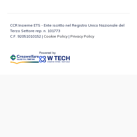
CCR Insieme ETS - Ente iscritto nel Registro Unico Nazionale del
Terzo Settore rep. n. 101773
C.F. 92051010152 |
Cookie Policy
|
Privacy Policy
Powered by