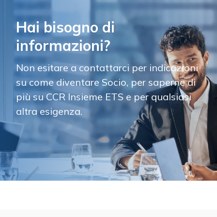
Hai bisogno di
informazioni?
Non esitare a contattarci per indicazioni
su come diventare Socio, per saperne di
più su CCR Insieme ETS e per qualsiasi
altra esigenza.