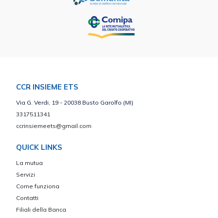
CCR INSIEME ETS
Via G. Verdi, 19 - 20038 Busto Garolfo (MI)
3317511341
ccrinsiemeets@gmail.com
QUICK LINKS
La mutua
Servizi
Come funziona
Contatti
Filiali della Banca