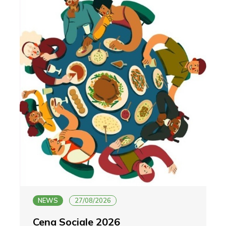
NEWS
27/08/2026
Cena Sociale 2026