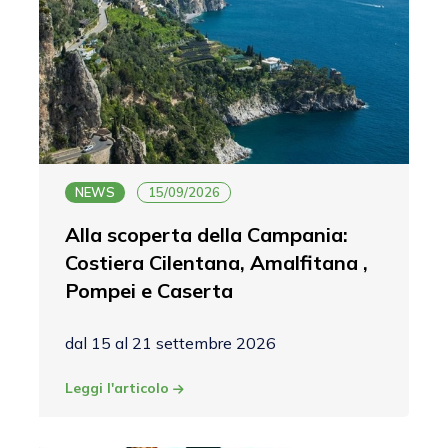
NEWS
15/09/2026
Alla scoperta della Campania:
Costiera Cilentana, Amalfitana ,
Pompei e Caserta
dal 15 al 21 settembre 2026
Leggi l'articolo