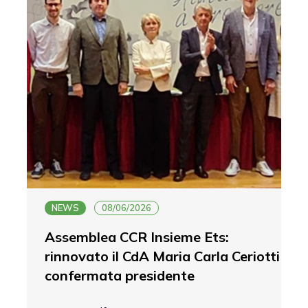
NEWS
08/06/2026
Assemblea CCR Insieme Ets:
rinnovato il CdA Maria Carla Ceriotti
confermata presidente