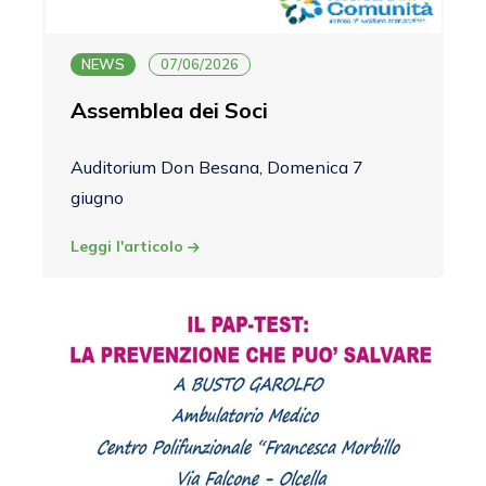
NEWS
07/06/2026
Assemblea dei Soci
Auditorium Don Besana, Domenica 7
giugno
Leggi l'articolo