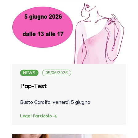
NEWS
05/06/2026
Pap-Test
Busto Garolfo, venerdì 5 giugno
Leggi l'articolo