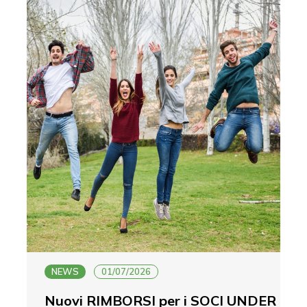
NEWS
01/07/2026
Nuovi RIMBORSI per i SOCI UNDER