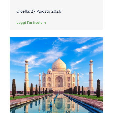
Olcella: 27 Agosto 2026
Leggi l'articolo