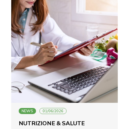
NEWS
01/06/2026
NUTRIZIONE & SALUTE