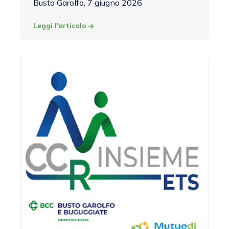
Busto Garolfo, 7 giugno 2026
Leggi l'articolo