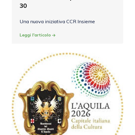
30
Una nuova iniziativa CCR Insieme
Leggi l'articolo