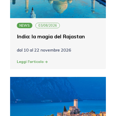
NEWS
03/08/2026
India: la magia del Rajastan
dal 10 al 22 novembre 2026
Leggi l'articolo