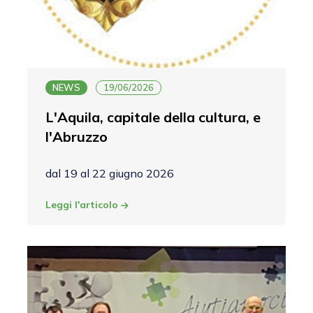
NEWS
19/06/2026
L'Aquila, capitale della cultura, e
l'Abruzzo
dal 19 al 22 giugno 2026
Leggi l'articolo