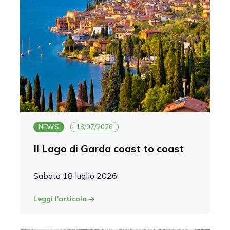
NEWS
18/07/2026
Il Lago di Garda coast to coast
Sabato 18 luglio 2026
Leggi l'articolo