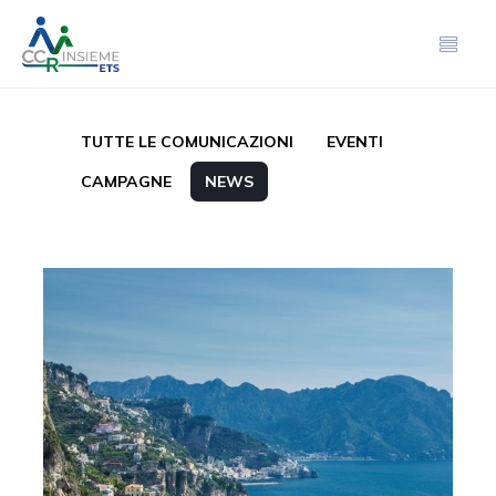
TUTTE LE COMUNICAZIONI
EVENTI
CAMPAGNE
NEWS