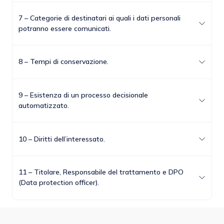
7 – Categorie di destinatari ai quali i dati personali
potranno essere comunicati.
8 – Tempi di conservazione.
9 – Esistenza di un processo decisionale
automatizzato.
10 – Diritti dell’interessato.
11 – Titolare, Responsabile del trattamento e DPO
(Data protection officer).