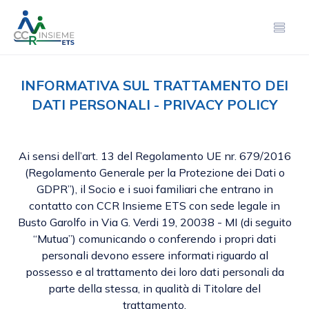
INFORMATIVA SUL TRATTAMENTO DEI
DATI PERSONALI - PRIVACY POLICY
Ai sensi dell’art. 13 del Regolamento UE nr. 679/2016
(Regolamento Generale per la Protezione dei Dati o
GDPR”), il Socio e i suoi familiari che entrano in
contatto con CCR Insieme ETS con sede legale in
Busto Garolfo in Via G. Verdi 19, 20038 - MI (di seguito
“Mutua”) comunicando o conferendo i propri dati
personali devono essere informati riguardo al
possesso e al trattamento dei loro dati personali da
parte della stessa, in qualità di Titolare del
trattamento.