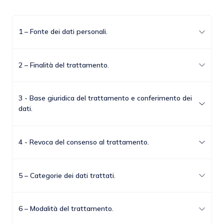
1 – Fonte dei dati personali.
2 – Finalità del trattamento.
3 - Base giuridica del trattamento e conferimento dei
dati.
4 - Revoca del consenso al trattamento.
5 – Categorie dei dati trattati.
6 – Modalità del trattamento.