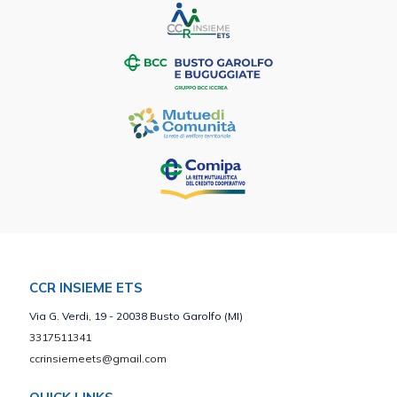
CCR INSIEME ETS
Via G. Verdi, 19 - 20038 Busto Garolfo (MI)
3317511341
ccrinsiemeets@gmail.com